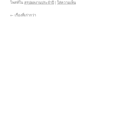
โพสท์ใน
สรุปผลงานประจำปี
|
ใส่ความเห็น
←
เรื่องที่เก่ากว่า