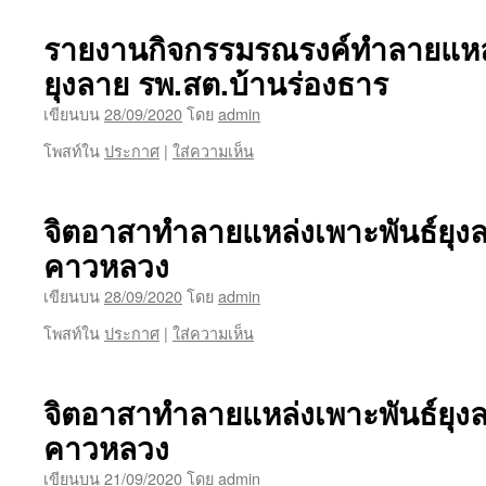
รายงานกิจกรรมรณรงค์ทำลายแหล่ง
ยุงลาย รพ.สต.บ้านร่องธาร
เขียนบน
28/09/2020
โดย
admin
โพสท์ใน
ประกาศ
|
ใส่ความเห็น
จิตอาสาทำลายแหล่งเพาะพันธ์ยุงล
คาวหลวง
เขียนบน
28/09/2020
โดย
admin
โพสท์ใน
ประกาศ
|
ใส่ความเห็น
จิตอาสาทำลายแหล่งเพาะพันธ์ยุงล
คาวหลวง
เขียนบน
21/09/2020
โดย
admin