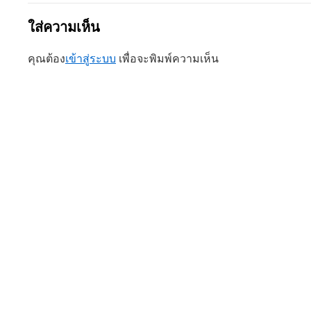
ใส่ความเห็น
คุณต้อง
เข้าสู่ระบบ
เพื่อจะพิมพ์ความเห็น