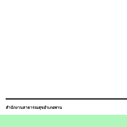
สำนักงานสาธารณสุขอำเภอพาน