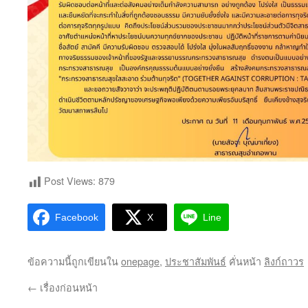
Post Views:
879
Facebook
X
Line
ข้อความนี้ถูกเขียนใน
onepage
,
ประชาสัมพันธ์
คั่นหน้า
ลิงก์ถาวร
←
เรื่องก่อนหน้า