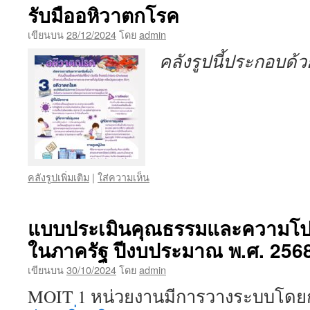
รับมืออหิวาตกโรค
เขียนบน
28/12/2024
โดย
admin
คลังรูปนี้ประกอบด้
คลังรูปเพิ่มเติม
|
ใส่ความเห็น
แบบประเมินคุณธรรมและความโป
ในภาครัฐ ปีงบประมาณ พ.ศ. 256
เขียนบน
30/10/2024
โดย
admin
MOIT 1 หน่วยงานมีการวางระบบโด