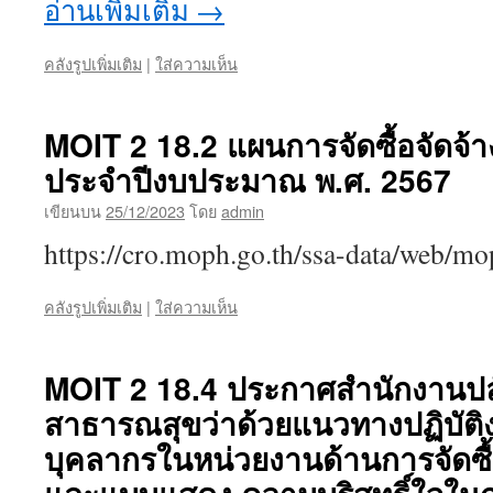
อ่านเพิ่มเติม
→
คลังรูปเพิ่มเติม
|
ใส่ความเห็น
MOIT 2 18.2 แผนการจัดซื้อจัดจ้
ประจำปีงบประมาณ พ.ศ. 2567
เขียนบน
25/12/2023
โดย
admin
https://cro.moph.go.th/ssa-data/web/
คลังรูปเพิ่มเติม
|
ใส่ความเห็น
MOIT 2 18.4 ประกาศสำนักงานป
สาธารณสุขว่าด้วยแนวทางปฏิบัติ
บุคลากรในหน่วยงานด้านการจัดซื้