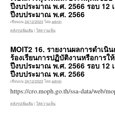
ปีงบประมาณ พ.ศ. 2566 รอบ 12 เ
ปีงบประมาณ พ.ศ. 2566
เขียนบน
24/12/2023
โดย
admin
คลังรูปเพิ่มเติม
|
ใส่ความเห็น
MOIT2 16. รายงานผลการดำเนินการ
ร้องเรียนการปฏิบัติงานหรือการให
ปีงบประมาณ พ.ศ. 2566 รอบ 12 เ
ปีงบประมาณ พ.ศ. 2566
เขียนบน
24/12/2023
โดย
admin
https://cro.moph.go.th/ssa-data/web/
คลังรูปเพิ่มเติม
|
ใส่ความเห็น